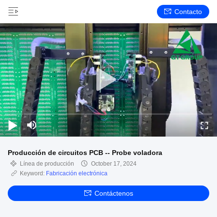
Contacto
Producción de circuitos PCB -- Probe voladora
Línea de producción
October 17, 2024
Keyword:
Fabricación electrónica
Contáctenos