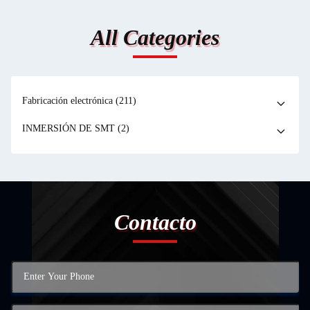
All Categories
Fabricación electrónica
(211)
INMERSIÓN DE SMT
(2)
Contacto