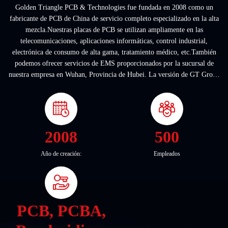
Golden Triangle PCB & Technologies fue fundada en 2008 como un
fabricante de PCB de China de servicio completo especializado en la alta
mezcla.Nuestras placas de PCB se utilizan ampliamente en las
telecomunicaciones, aplicaciones informáticas, control industrial,
electrónica de consumo de alta gama, tratamiento médico, etc.También
podemos ofrecer servicios de EMS proporcionados por la sucursal de
nuestra empresa en Wuhan, Provincia de Hubei. La versión de GT Group
es proporcionar Desde la idea ...
2008
500
Año de creación:
Empleados
PCB, PCBA,