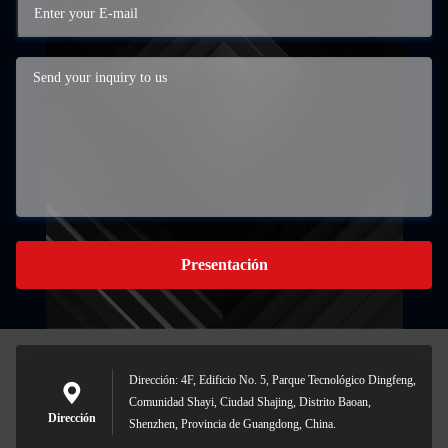
Presentación
Dirección: 4F, Edificio No. 5, Parque Tecnológico Dingfeng,
Comunidad Shayi, Ciudad Shajing, Distrito Baoan,
Dirección
Shenzhen, Provincia de Guangdong, China.