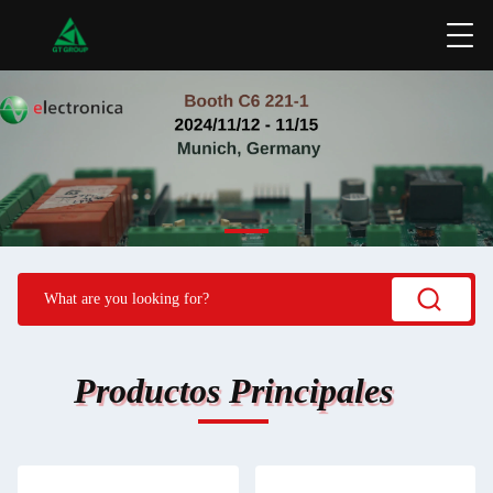
Productos Principales