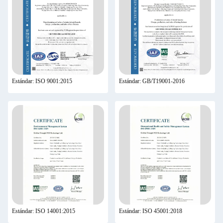
Estándar: ISO 9001:2015
Estándar: GB/T19001-2016
Estándar: ISO 14001:2015
Estándar: ISO 45001:2018