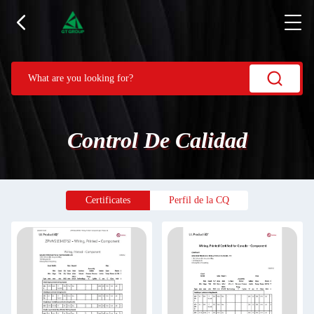
Control De Calidad
Certificates
Perfil de la CQ