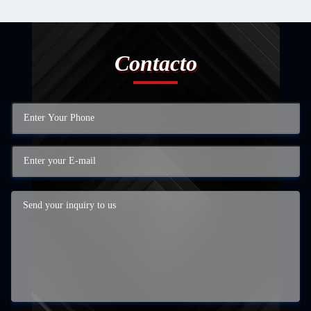
Contacto