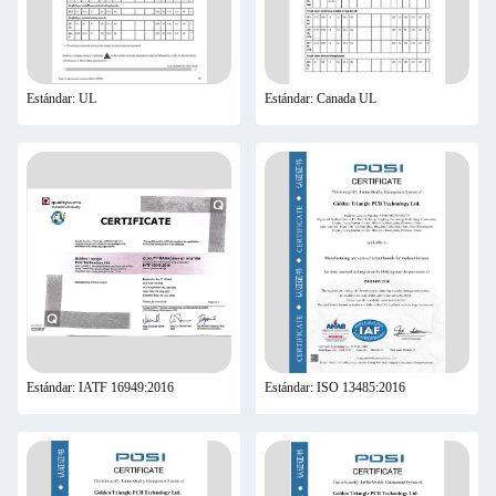
Estándar: UL
Estándar: Canada UL
Estándar: IATF 16949:2016
Estándar: ISO 13485:2016