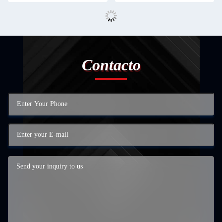
Contacto