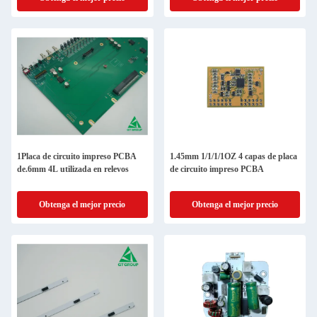
1Placa de circuito impreso PCBA
1.45mm 1/1/1/1OZ 4 capas de placa
de.6mm 4L utilizada en relevos
de circuito impreso PCBA
Obtenga el mejor precio
Obtenga el mejor precio