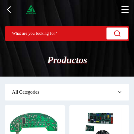
Productos
All Categories