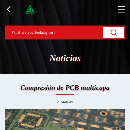
Noticias
Compresión de PCB multicapa
2024-01-19