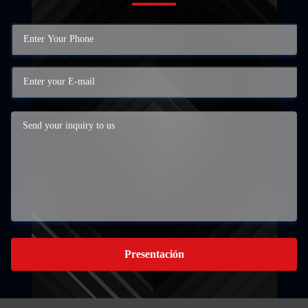
Presentación