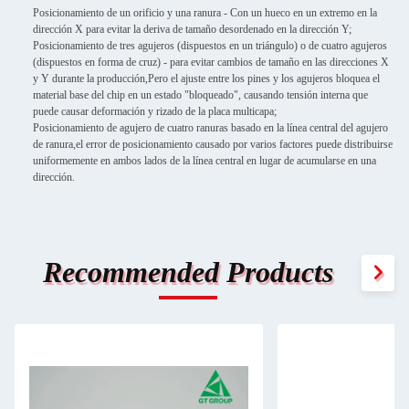
Posicionamiento de un orificio y una ranura - Con un hueco en un extremo en la
dirección X para evitar la deriva de tamaño desordenado en la dirección Y;
Posicionamiento de tres agujeros (dispuestos en un triángulo) o de cuatro agujeros
(dispuestos en forma de cruz) - para evitar cambios de tamaño en las direcciones X
y Y durante la producción,Pero el ajuste entre los pines y los agujeros bloquea el
material base del chip en un estado "bloqueado", causando tensión interna que
puede causar deformación y rizado de la placa multicapa;
Posicionamiento de agujero de cuatro ranuras basado en la línea central del agujero
de ranura,el error de posicionamiento causado por varios factores puede distribuirse
uniformemente en ambos lados de la línea central en lugar de acumularse en una
dirección.
Recommended Products