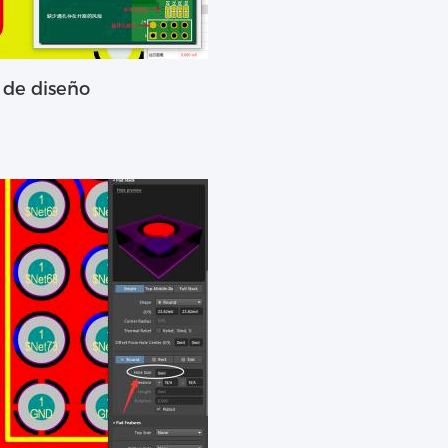
o de diseño