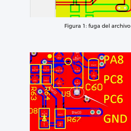
Figura 1: fuga del archiv