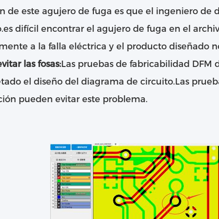
n de este agujero de fuga es que el ingeniero de d
.es difícil encontrar el agujero de fuga en el arch
mente a la falla eléctrica y el producto diseñado n
itar las fosas:
Las pruebas de fabricabilidad DFM 
ado el diseño del diagrama de circuito.Las prueb
ción pueden evitar este problema.