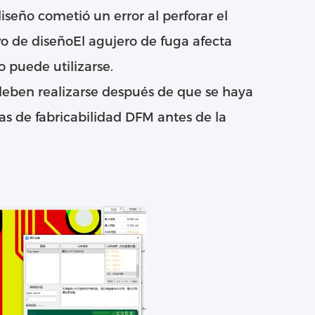
iseño cometió un error al perforar el
ivo de diseñoEl agujero de fuga afecta
o puede utilizarse.
deben realizarse después de que se haya
as de fabricabilidad DFM antes de la