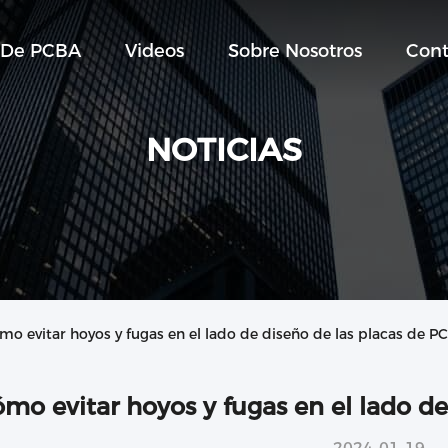
 De PCBA
Videos
Sobre Nosotros
Cont
NOTICIAS
mo evitar hoyos y fugas en el lado de diseño de las placas de PC
ómo evitar hoyos y fugas en el lado de