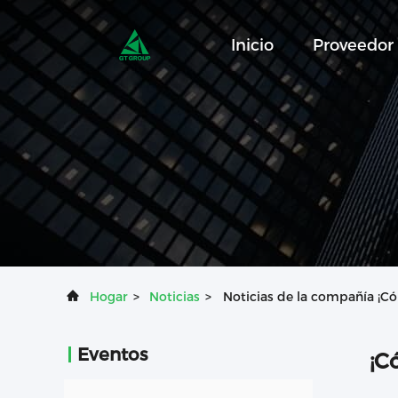
Inicio
Proveedor
Hogar
>
Noticias
>
Noticias de la compañía ¡Có
Eventos
¡C