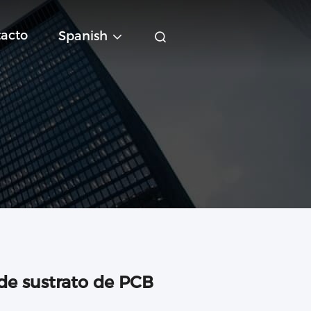
acto
Spanish
 de sustrato de PCB