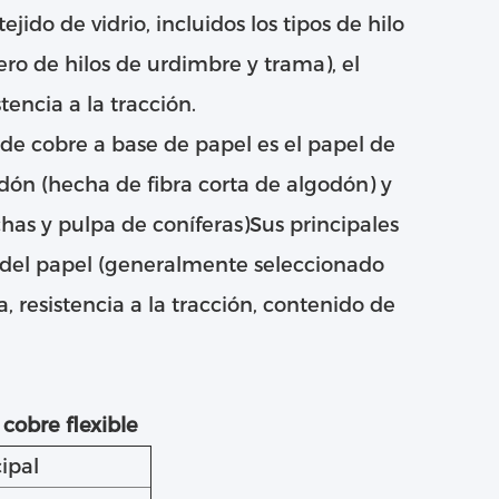
ido de vidrio, incluidos los tipos de hilo
ro de hilos de urdimbre y trama), el
tencia a la tracción.
 de cobre a base de papel es el papel de
dón (hecha de fibra corta de algodón) y
has y pulpa de coníferas)Sus principales
 del papel (generalmente seleccionado
resistencia a la tracción, contenido de
 cobre flexible
ipal