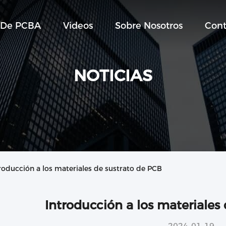
 De PCBA
Videos
Sobre Nosotros
Cont
NOTICIAS
roducción a los materiales de sustrato de PCB
Introducción a los materiales