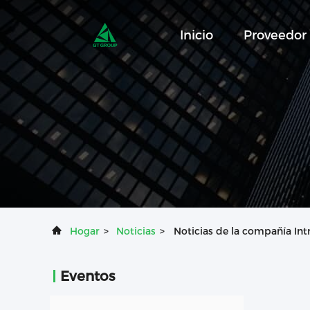
Inicio
Proveedor
Hogar
>
Noticias
>
Noticias de la compañía Int
Eventos