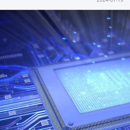
2024-01-19