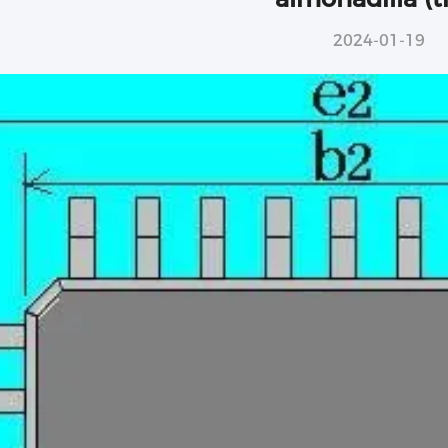
2024-01-19