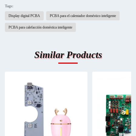
Tags:
Display digital PCBA
PCBA para el calentador doméstico inteligente
PCBA para calefacción doméstica inteligente
Similar Products