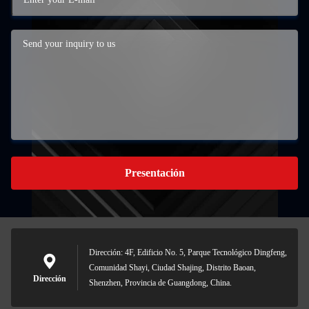
Presentación
Dirección: 4F, Edificio No. 5, Parque Tecnológico Dingfeng,
Comunidad Shayi, Ciudad Shajing, Distrito Baoan,
Dirección
Shenzhen, Provincia de Guangdong, China.