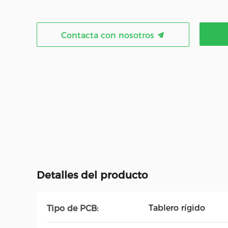
Contacta con nosotros
Detalles del producto
Tablero rígido
Tipo de PCB: