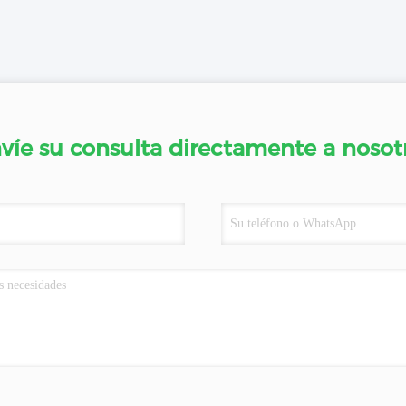
víe su consulta directamente a nosot