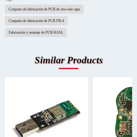
Conjunto de fabricación de PCB de una sola capa
Conjunto de fabricación de PCB FR-4
Fabricación y montaje de PCB HASL
Similar Products