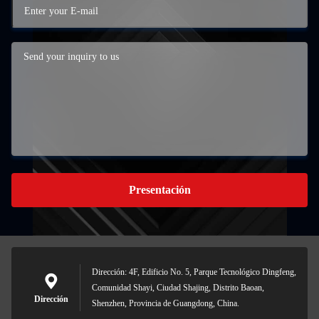
Presentación
Dirección: 4F, Edificio No. 5, Parque Tecnológico Dingfeng,
Comunidad Shayi, Ciudad Shajing, Distrito Baoan,
Dirección
Shenzhen, Provincia de Guangdong, China.