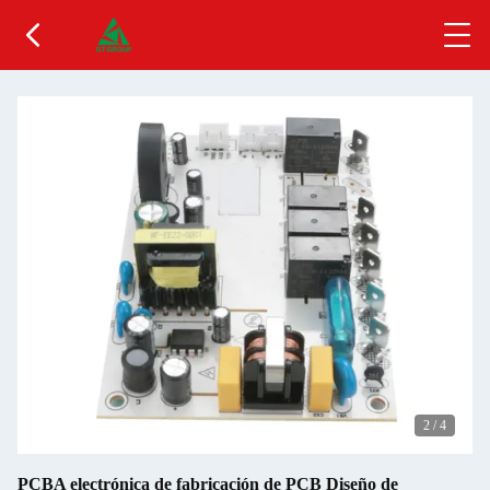
2
/
4
PCBA electrónica de fabricación de PCB Diseño de