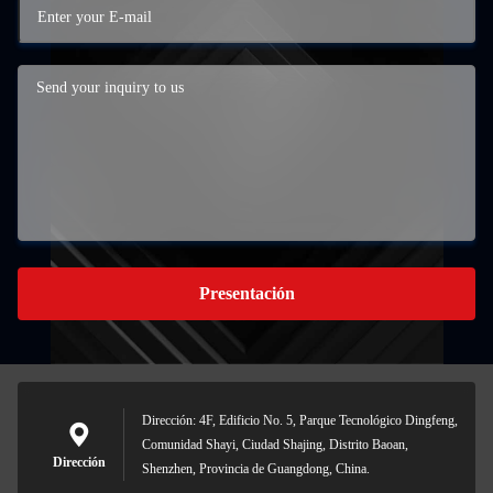
Presentación
Dirección: 4F, Edificio No. 5, Parque Tecnológico Dingfeng,
Comunidad Shayi, Ciudad Shajing, Distrito Baoan,
Dirección
Shenzhen, Provincia de Guangdong, China.