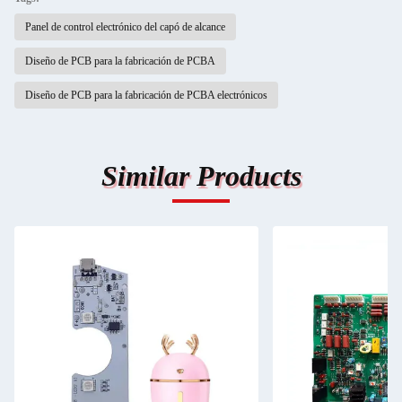
Panel de control electrónico del capó de alcance
Diseño de PCB para la fabricación de PCBA
Diseño de PCB para la fabricación de PCBA electrónicos
Similar Products