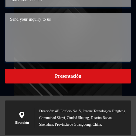
Presentación
Dirección: 4F, Edificio No. 5, Parque Tecnológico Dingfeng,
Comunidad Shayi, Ciudad Shajing, Distrito Baoan,
Dirección
Shenzhen, Provincia de Guangdong, China.