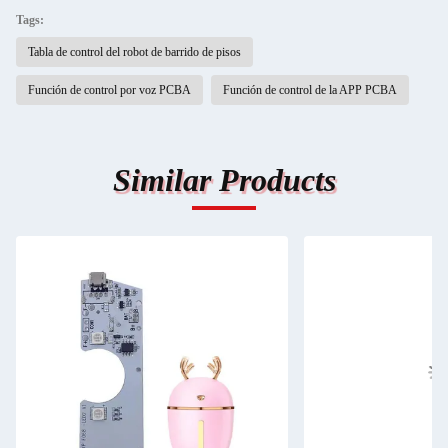
Tags:
Tabla de control del robot de barrido de pisos
Función de control por voz PCBA
Función de control de la APP PCBA
Similar Products