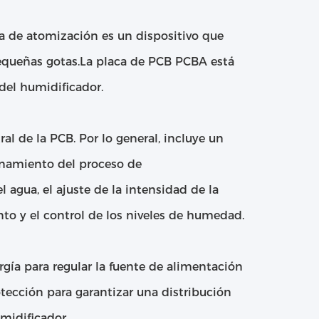
a de atomización es un dispositivo que
equeñas gotas.La placa de PCB PCBA está
del humidificador.
al de la PCB. Por lo general, incluye un
ionamiento del proceso de
agua, el ajuste de la intensidad de la
nto y el control de los niveles de humedad.
rgía para regular la fuente de alimentación
tección para garantizar una distribución
midificador.