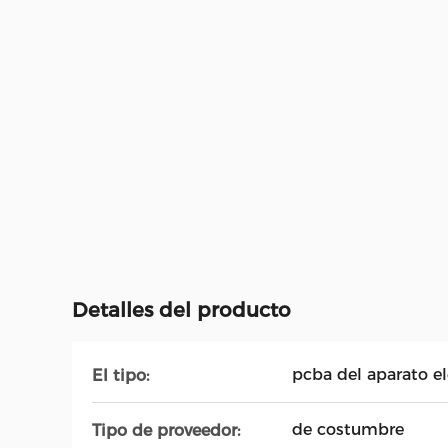
Detalles del producto
pcba del aparato e
El tipo:
de costumbre
Tipo de proveedor: