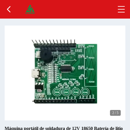
2
/
5
Máquina portátil de soldadura de 12V 18650 Batería de litio