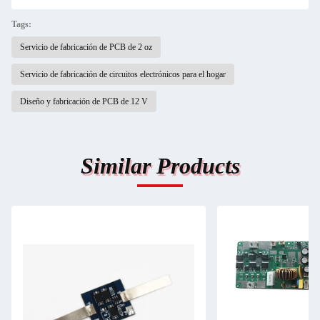
Tags:
Servicio de fabricación de PCB de 2 oz
Servicio de fabricación de circuitos electrónicos para el hogar
Diseño y fabricación de PCB de 12 V
Similar Products