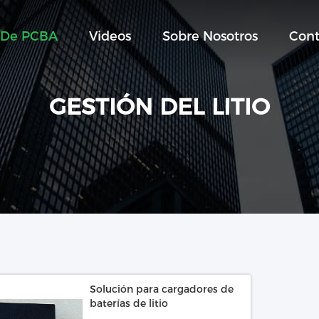
 De PCBA
Videos
Sobre Nosotros
Cont
GESTIÓN DEL LITIO
Solución para cargadores de
baterías de litio