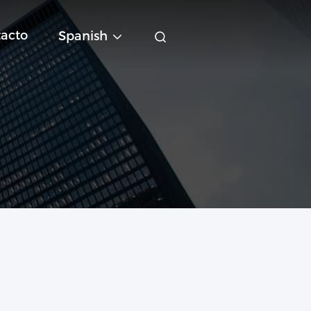
acto
Spanish