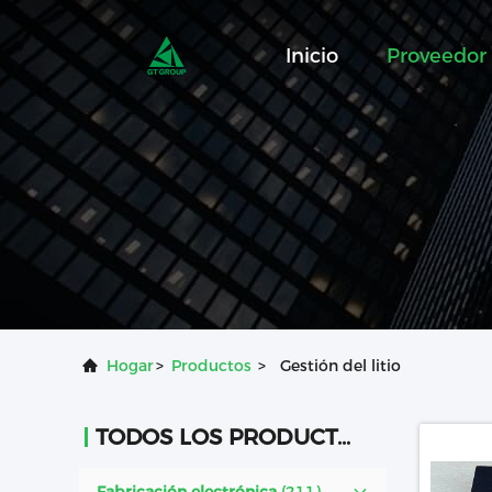
Inicio
Proveedor
Hogar
>
Productos
>
Gestión del litio
TODOS LOS PRODUCTOS