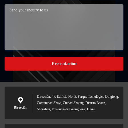
Presentación
Dirección: 4F, Edificio No. 5, Parque Tecnológico Dingfeng,
Comunidad Shayi, Ciudad Shajing, Distrito Baoan,
Dirección
Shenzhen, Provincia de Guangdong, China.