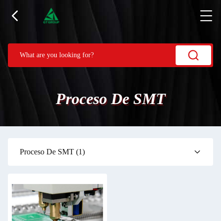
Proceso De SMT
Proceso De SMT
(1)