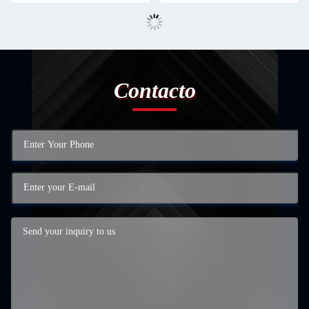
Contacto