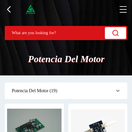
Potencia Del Motor
Potencia Del Motor
(19)