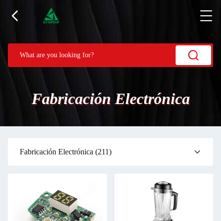
Fabricación Electrónica
Fabricación Electrónica
(211)