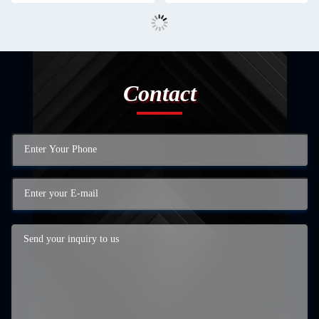
Contact