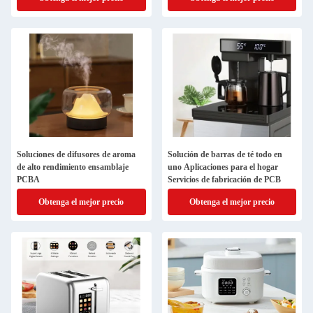
Soluciones de difusores de aroma
Solución de barras de té todo en
de alto rendimiento ensamblaje
uno Aplicaciones para el hogar
PCBA
Servicios de fabricación de PCB
Obtenga el mejor precio
Obtenga el mejor precio