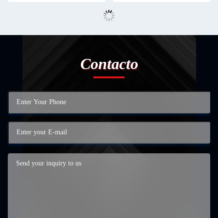
Contacto