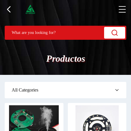
Productos
All Categories