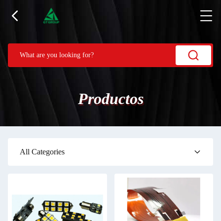
Productos
All Categories