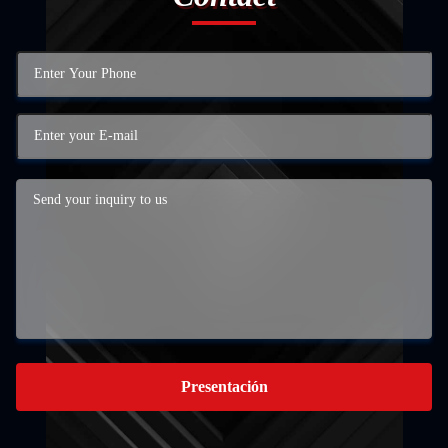
Presentación