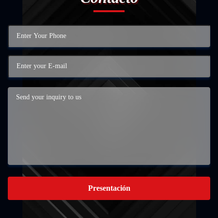
Presentación