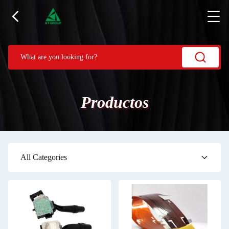
Productos
All Categories