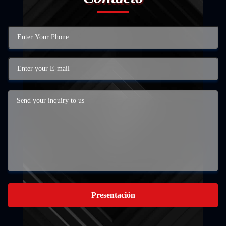
Presentación