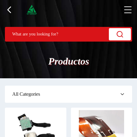
Productos
All Categories