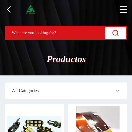
Productos
All Categories