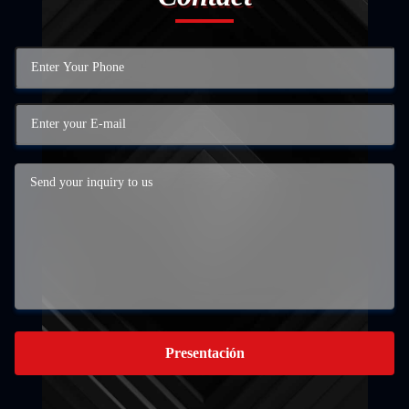
Presentación